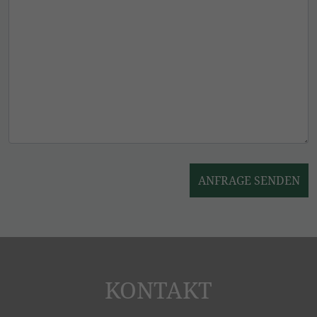
BITTE NICHT AUSFÜLLEN.
ANFRAGE SENDEN
KONTAKT