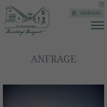
ANFRAGEN
ANFRAGE