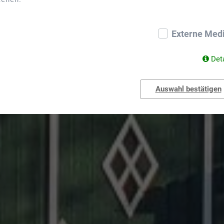
Externe Med
Det
Auswahl bestätigen