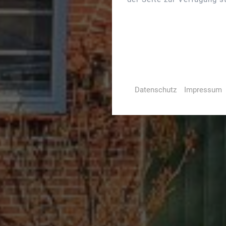
Datenschutz
Impressum