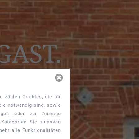
GAST.
u zählen Cookies, die für
ele notwendig sind, sowie
ungen oder zur Anzeige
 Kategorien Sie zulassen
ehr alle Funktionalitäten