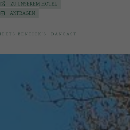
ZU UNSEREM HOTEL
ANFRAGEN
MEETS BENTICK'S
DANGAST