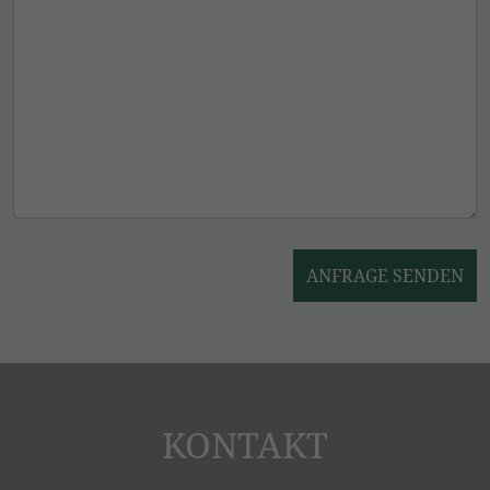
BITTE NICHT AUSFÜLLEN.
ANFRAGE SENDEN
KONTAKT