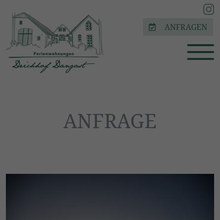
ANFRAGEN
ANFRAGE